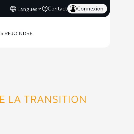
Contact
Connexion
S REJOINDRE
E LA TRANSITION