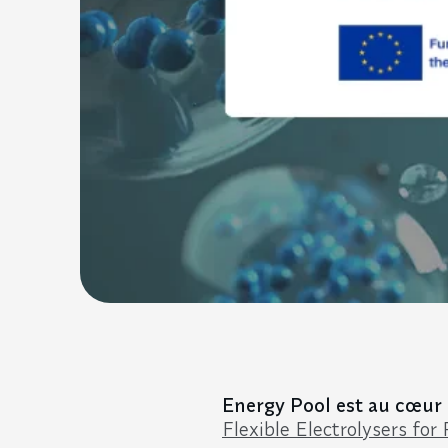
Energy Pool est au cœur
Flexible Electrolysers for