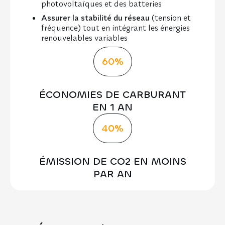
photovoltaïques et des batteries
Assurer la stabilité du réseau
(tension et
fréquence) tout en intégrant les énergies
renouvelables variables
60%
ÉCONOMIES DE CARBURANT
EN 1 AN
40%
ÉMISSION DE CO2 EN MOINS
PAR AN