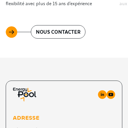
flexibilité avec plus de 15 ans d'expérience
aux 
NOUS CONTACTER
ADRESSE