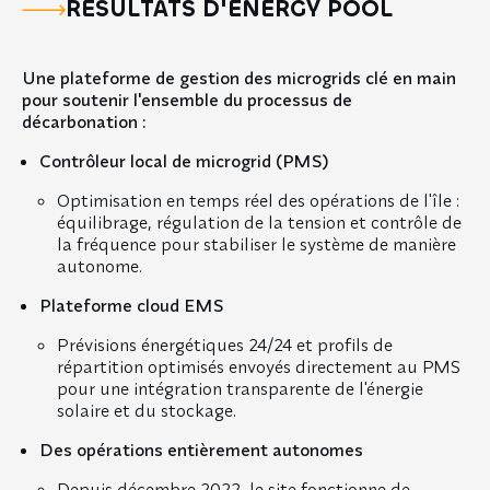
RÉSULTATS D'ENERGY POOL
Une plateforme de gestion des microgrids clé en main
pour soutenir l'ensemble du processus de
décarbonation :
Contrôleur local de microgrid (PMS)
Optimisation en temps réel des opérations de l'île :
équilibrage, régulation de la tension et contrôle de
la fréquence pour stabiliser le système de manière
autonome.
Plateforme cloud EMS
Prévisions énergétiques 24/24 et profils de
répartition optimisés envoyés directement au PMS
pour une intégration transparente de l'énergie
solaire et du stockage.
Des opérations entièrement autonomes
Depuis décembre 2022, le site fonctionne de