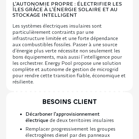
L'AUTONOMIE PROPRE :
ÉLECTRIFIER LES
ÎLES GRÂCE À L'ÉNERGIE SOLAIRE ET AU
STOCKAGE INTELLIGENT
Les systèmes électriques insulaires sont
particulièrement contraints par une
infrastructure limitée et une forte dépendance
aux combustibles fossiles. Passer à une source
d’énergie plus verte nécessite non seulement les
bons équipements, mais aussi l’intelligence pour
les orchestrer. Energy Pool propose une solution
complète et autonome de gestion de microgrid
pour rendre cette transition fiable, économique et
résiliente.
BESOINS CLIENT
Décarboner l'approvisionnement
électrique
de deux territoires insulaires
Remplacer progressivement les groupes
électrogènes diesel par des panneaux